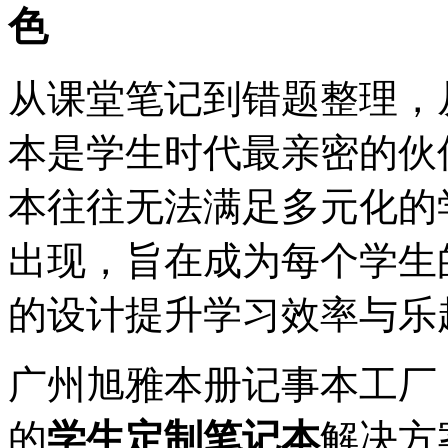
色
从课堂笔记到错题整理，
本是学生时代最亲密的伙
本往往无法满足多元化的
出现，旨在成为每个学生
的设计提升学习效率与乐
广州旭雅本册记事本工厂
的
学生定制笔记本
解决方