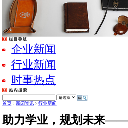
广州记事本定做
企业新闻
null
行业新闻
时事热点
首页
新闻资讯
行业新闻
助力学业，规划未来——