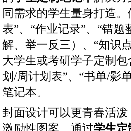
同需求的学生量身打造。
表”、“作业记录”、“错
解、举一反三）、“知识
大学生或考研学子定制包含
划/周计划表”、“书单/影
笔记本。
封面设计可以更青春活泼
激励性图案。通过
学生定