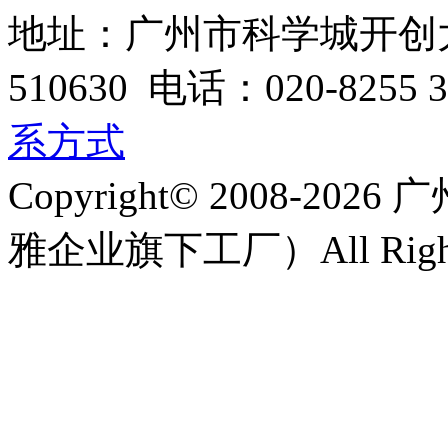
地址：广州市科学城开创大
510630 电话：020-8255 3
系方式
Copyright© 2008-
雅企业旗下工厂）All Rights