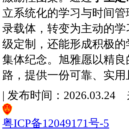
立系统化的学习与时间管
录载体，转变为主动的学
级定制，还能形成积极的
集体纪念。旭雅愿以精良
路，提供一份可靠、实用
| 发布时间：2026.03.
粤ICP备12049171号-5