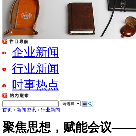
广州记事本定做
企业新闻
null
行业新闻
时事热点
首页
新闻资讯
行业新闻
聚焦思想，赋能会议——