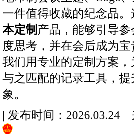
一件值得收藏的纪念品。
本定制
产品，能够引导参
度思考，并在会后成为宝
我们用专业的定制方案，
与之匹配的记录工具，提
象。
| 发布时间：2026.03.