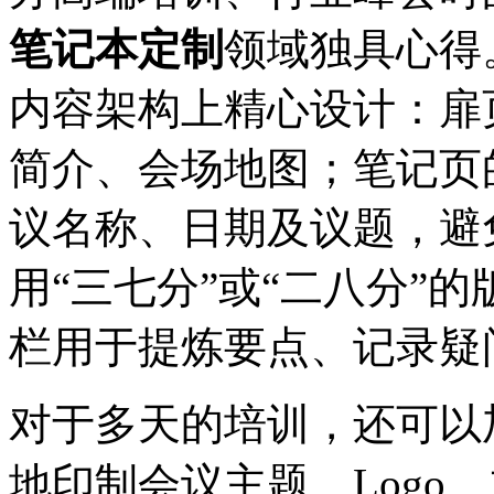
笔记本定制
领域独具心得
内容架构上精心设计：扉
简介、会场地图；笔记页
议名称、日期及议题，避
用“三七分”或“二八分”
栏用于提炼要点、记录疑
对于多天的培训，还可以
地印制会议主题、Logo