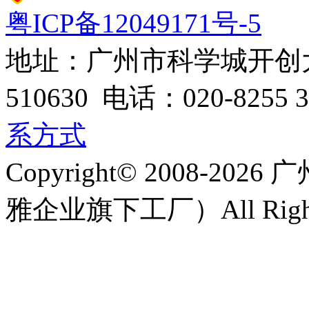
粤ICP备12049171号-5
地址：广州市科学城开创大
510630 电话：020-8255 3
系方式
Copyright© 2008-
雅企业旗下工厂）All Rights