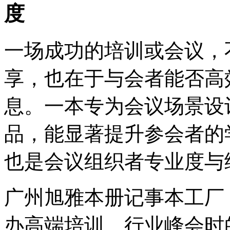
度
一场成功的培训或会议，
享，也在于与会者能否高
息。一本专为会议场景设
品，能显著提升参会者的
也是会议组织者专业度与
广州旭雅本册记事本工厂
办高端培训、行业峰会时